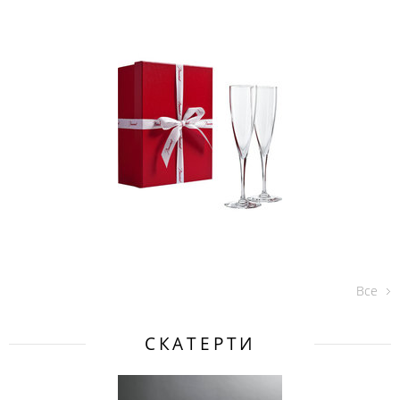
Все
СКАТЕРТИ