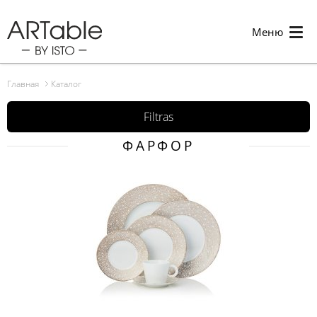
Меню
Главная
Каталог
Filtras
ФАРФОР