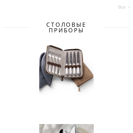
Все
СТОЛОВЫЕ
ПРИБОРЫ