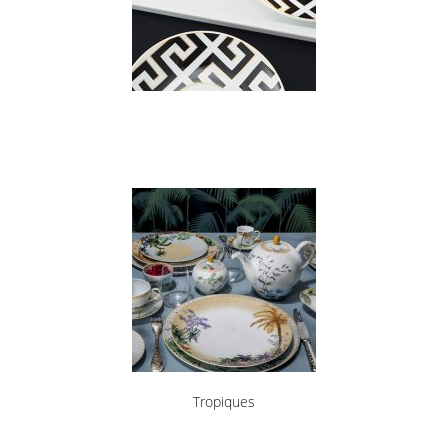
Tropiques