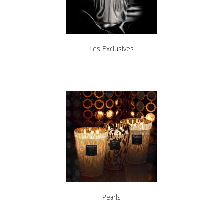
Les Exclusives
Pearls