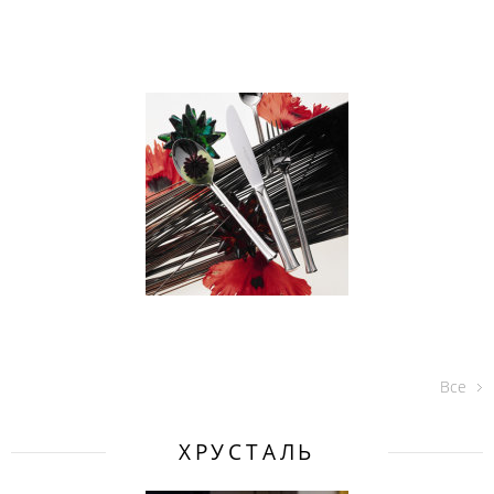
Все
ХРУСТАЛЬ