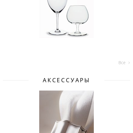
Все
АКСЕССУАРЫ