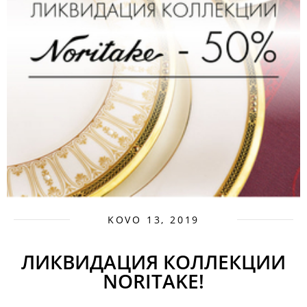
KOVO 13, 2019
ЛИКВИДАЦИЯ КОЛЛЕКЦИИ
NORITAKE!