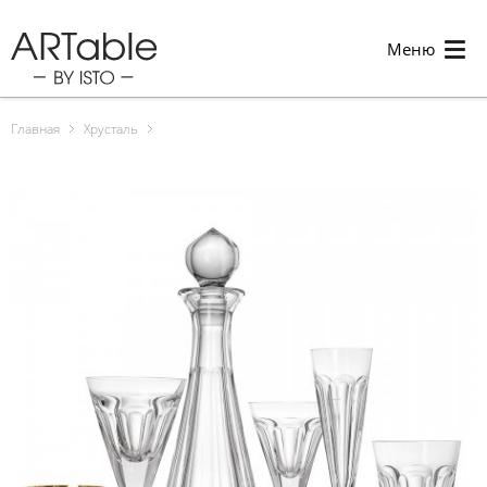
Меню
Главная
Хрусталь