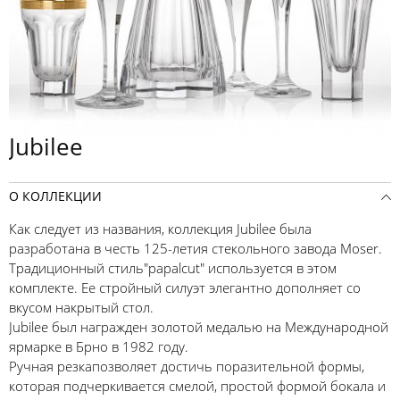
Jubilee
О КОЛЛЕКЦИИ
Как следует из названия, коллекция Jubilee была
разработана в честь 125-летия стекольного завода Moser.
Традиционный стиль"papalcut" используется в этом
комплекте. Ее стройный силуэт элегантно дополняет со
вкусом накрытый стол.
Jubilee был награжден золотой медалью на Международной
ярмарке в Брно в 1982 году.
Ручная резкапозволяет достичь поразительной формы,
которая подчеркивается смелой, простой формой бокала и