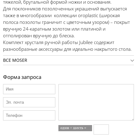
тяжелой, брутальной формой ножки и основания.
Для поклонников позолоченных украшений выпускается
также в многообразии коллекции oroplastic (широкая
полоса позолоты граничит с цветочным узором) – покрыт
вручную 24-каратным золотом или платиной и
отполирован вручную до блеска.
Комплект хрусталя ручной работы Jubilee содержит
разнообразные аксессуары для идеально накрытого стола.
ВСЕ MOSER
Форма запроса