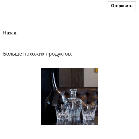
Отправить
Назад
Больше похожих продуктов: