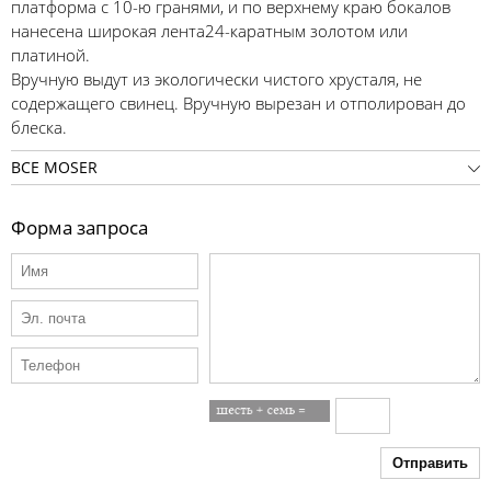
платформа с 10-ю гранями, и по верхнему краю бокалов
нанесена широкая лента24-каратным золотом или
платиной.
Вручную выдут из экологически чистого хрусталя, не
содержащего свинец. Вручную вырезан и отполирован до
блеска.
ВСЕ MOSER
Форма запроса
Отправить