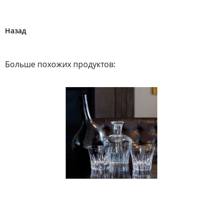
Назад
Больше похожих продуктов: