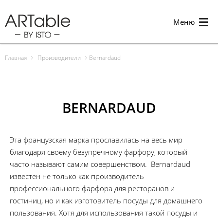
Меню
Главная
Производители
Bernardaud
BERNARDAUD
Эта французская марка прославилась на весь мир
благодаря своему безупречному фарфору, который
часто называют самим совершенством. Bernardaud
известен не только как производитель
профессионального фарфора для ресторанов и
гостиниц, но и как изготовитель посуды для домашнего
пользования. Хотя для использования такой посуды и