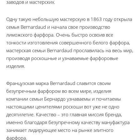
заводов и мастерских.
Одну такую небольшую мастерскую в 1863 году открыла
семья Bernardaud и начала свое производство
лиможского фарфора. Очень быстро освоив все
тонкости изготовления совершенного белого фарфора,
мастерская семьи Bernardaud прославилась на весь мир,
производя роскошные и узнаваемые фарфоровые
изделия.
Французская марка Bernardaud славится своим
безупречным фарфором во всем мире, изделия
компании семьи Бернардо узнаваемы и почитаемы
настоящими ценителями роскоши вот уже не одно
десятилетие. Качество – это главная миссия бренда,
именно благодаря безупречному качеству мануфактура
занимает лидирующее место на рынке элитного
фарфора.