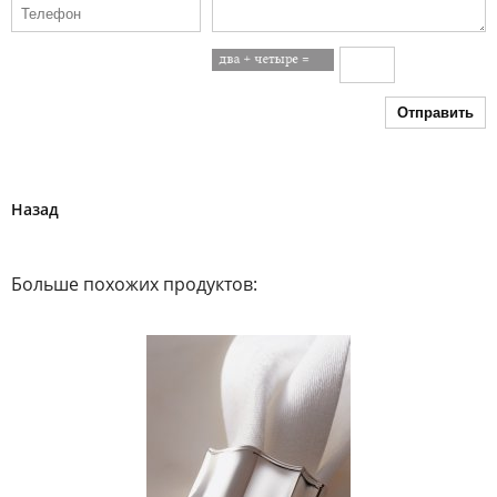
Отправить
Назад
Больше похожих продуктов: