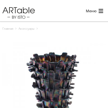
Меню
Главная
Аксессуары