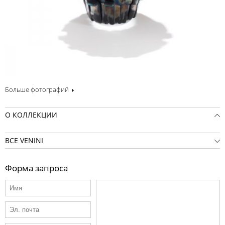
Больше фотографий
О КОЛЛЕКЦИИ
ВСЕ VENINI
Форма запроса