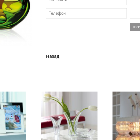
Назад