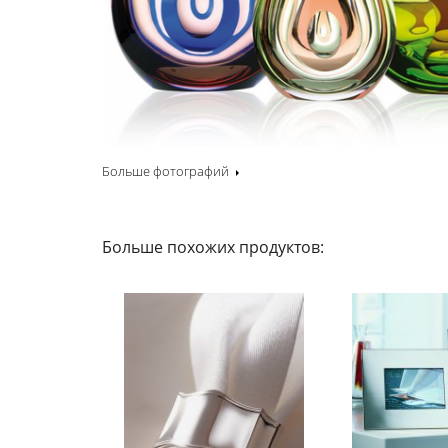
Больше фотографий
Больше похожих продуктов: