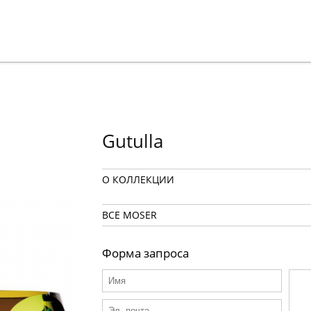
Gutulla
О КОЛЛЕКЦИИ
ВСЕ MOSER
Форма запроса