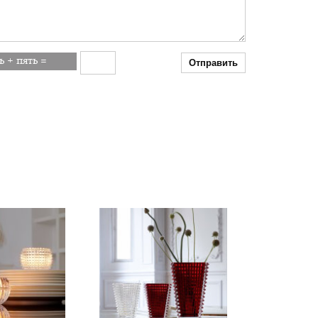
Отправить