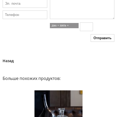
Отправить
Назад
Больше похожих продуктов: