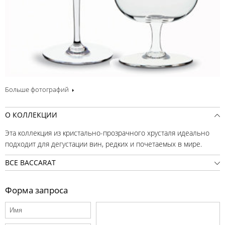
Больше фотографий
О КОЛЛЕКЦИИ
Эта коллекция из кристально-прозрачного хрусталя идеально
подходит для дегустации вин, редких и почетаемых в мире.
ВСЕ BACCARAT
Форма запроса